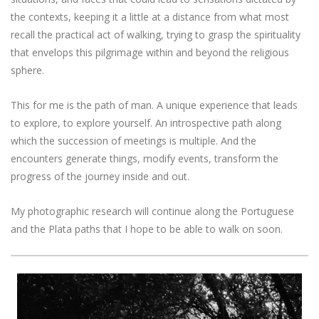
the contexts, keeping it a little at a distance from what most
recall the practical act of walking, trying to grasp the spirituality
that envelops this pilgrimage within and beyond the religious
sphere.
This for me is the path of man. A unique experience that leads
to explore, to explore yourself. An introspective path along
which the succession of meetings is multiple. And the
encounters generate things, modify events, transform the
progress of the journey inside and out.
My photographic research will continue along the Portuguese
and the Plata paths that I hope to be able to walk on soon.