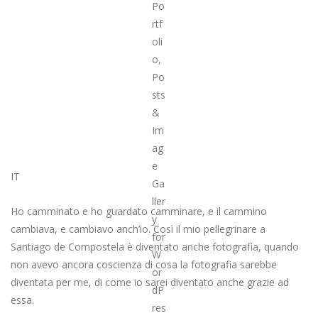
IT
Ho camminato e ho guardato camminare, e il cammino
cambiava, e cambiavo anch’io. Così il mio pellegrinare a
Santiago de Compostela è diventato anche fotografia, quando
non avevo ancora coscienza di cosa la fotografia sarebbe
diventata per me, di come io sarei diventato anche grazie ad
essa.