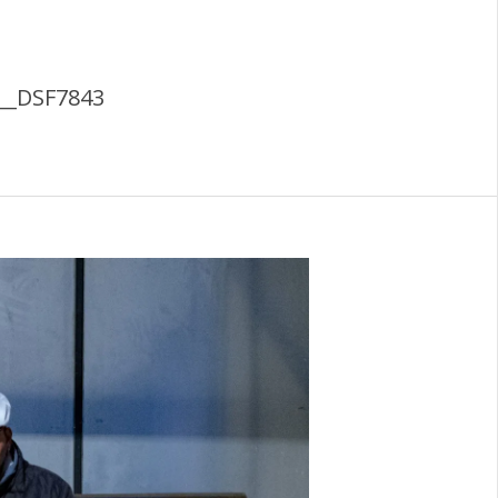
__DSF7843