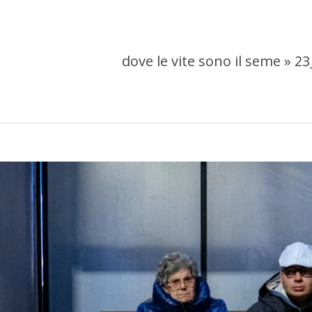
dove le vite sono il seme »
23