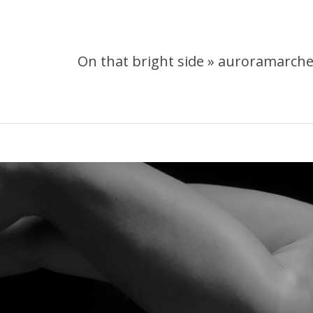
On that bright side »
auroramarche