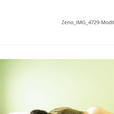
Zeno_IMG_4729-Modif